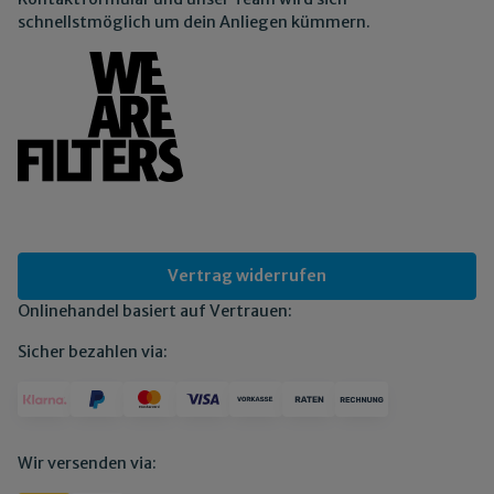
schnellstmöglich um dein Anliegen kümmern.
Vertrag widerrufen
Onlinehandel basiert auf Vertrauen:
Sicher bezahlen via:
Wir versenden via: