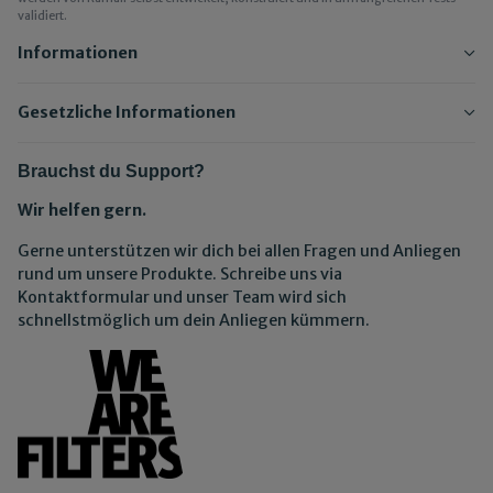
validiert.
Informationen
Gesetzliche Informationen
Brauchst du Support?
Wir helfen gern.
Gerne unterstützen wir dich bei allen Fragen und Anliegen
rund um unsere Produkte. Schreibe uns via
Kontaktformular und unser Team wird sich
schnellstmöglich um dein Anliegen kümmern.