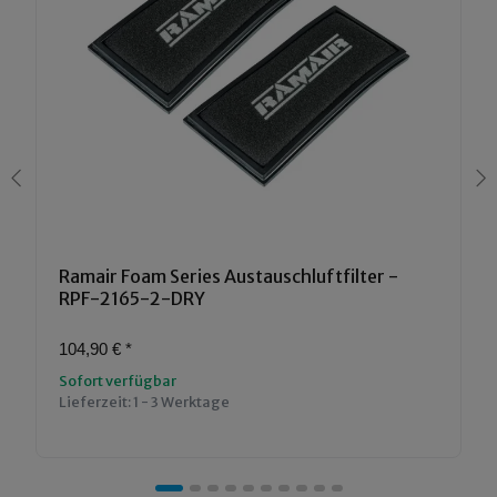
Ramair Foam Series Austauschluftfilter -
RPF-2165-2-DRY
104,90 €
*
Sofort verfügbar
Lieferzeit:
1 - 3 Werktage