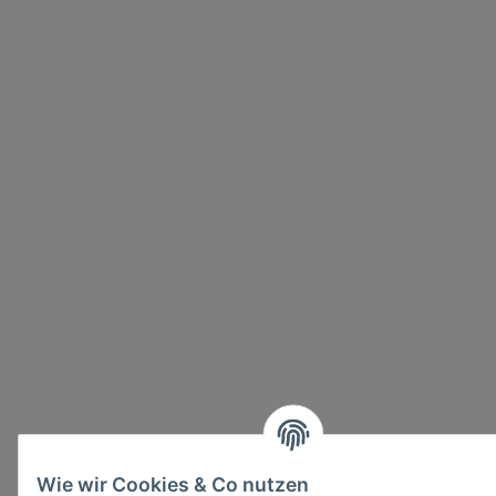
Wie wir Cookies & Co nutzen