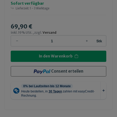
Sofort verfügbar
Lieferzeit:
1 - 3 Werktage
69,90 €
inkl. 19% USt. , zzgl.
Versand
Stk
In den Warenkorb
Consent erteilen