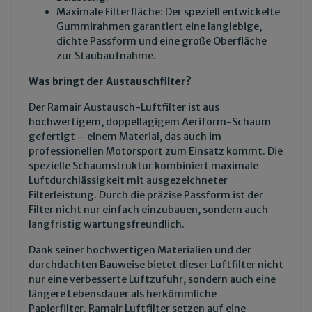
Maximale Filterfläche: Der speziell entwickelte
Gummirahmen garantiert eine langlebige,
dichte Passform und eine große Oberfläche
zur Staubaufnahme.
Was bringt der Austauschfilter?
Der Ramair Austausch-Luftfilter ist aus
hochwertigem, doppellagigem Aeriform-Schaum
gefertigt – einem Material, das auch im
professionellen Motorsport zum Einsatz kommt. Die
spezielle Schaumstruktur kombiniert maximale
Luftdurchlässigkeit mit ausgezeichneter
Filterleistung. Durch die präzise Passform ist der
Filter nicht nur einfach einzubauen, sondern auch
langfristig wartungsfreundlich.
Dank seiner hochwertigen Materialien und der
durchdachten Bauweise bietet dieser Luftfilter nicht
nur eine verbesserte Luftzufuhr, sondern auch eine
längere Lebensdauer als herkömmliche
Papierfilter. Ramair Luftfilter setzen auf eine